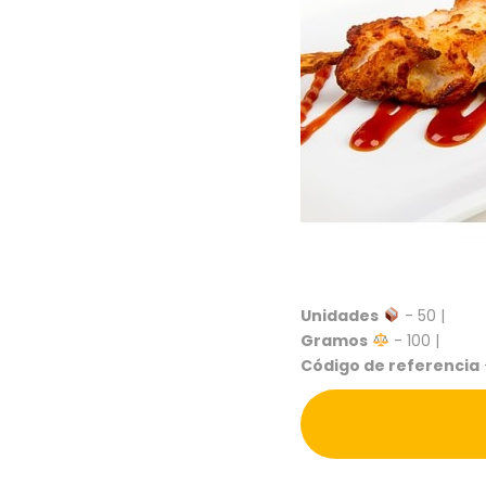
Unidades
- 50 |
Gramos
- 100 |
Código de referencia