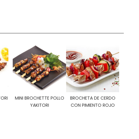
TORI
MINI BROCHETTE POLLO
BROCHETA DE CERDO
YAKITORI
CON PIMIENTO ROJO