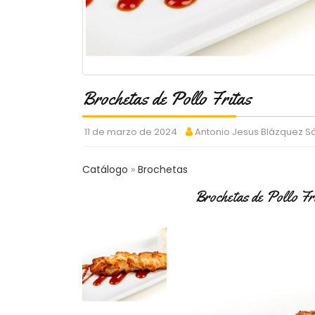
Brochetas de Pollo Fritas
11 de marzo de 2024
Antonio Jesus Blázquez 
Catálogo
Brochetas
Brochetas de Pollo Fr