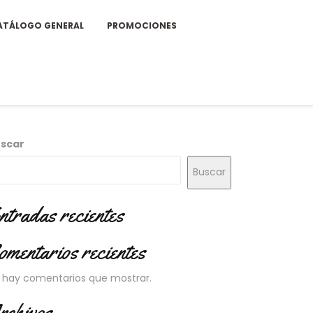
ATÁLOGO GENERAL
PROMOCIONES
scar
Buscar
ntradas recientes
omentarios recientes
 hay comentarios que mostrar.
rchivos