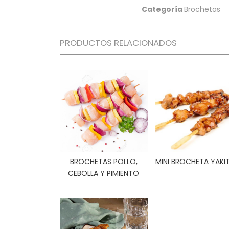
Categoría
Brochetas
PRODUCTOS RELACIONADOS
BROCHETAS POLLO,
MINI BROCHETA YAKI
CEBOLLA Y PIMIENTO