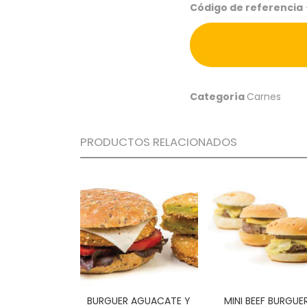
Código de referencia
Categoría
Carnes
PRODUCTOS RELACIONADOS
BURGUER AGUACATE Y
MINI BEEF BURGUE