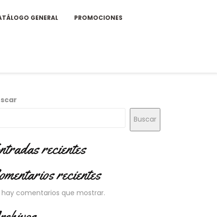
ATÁLOGO GENERAL
PROMOCIONES
scar
Buscar
ntradas recientes
omentarios recientes
 hay comentarios que mostrar.
rchivos