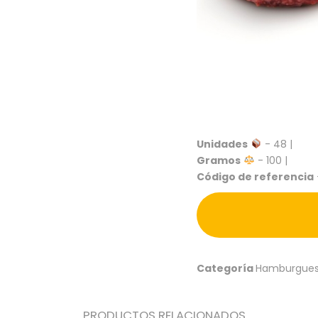
Unidades
- 48 |
Gramos
- 100 |
Código de referencia
Categoría
Hamburgue
PRODUCTOS RELACIONADOS