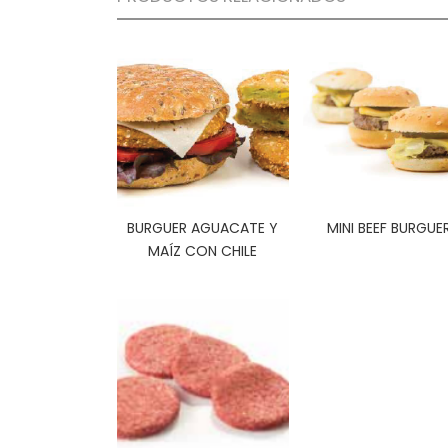
BURGUER AGUACATE Y
MINI BEEF BURGUE
MAÍZ CON CHILE