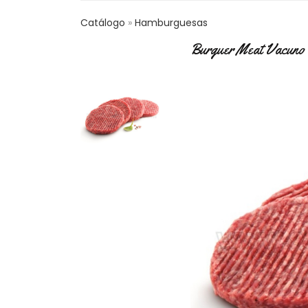
Catálogo
Hamburguesas
Burguer Meat Vacuno