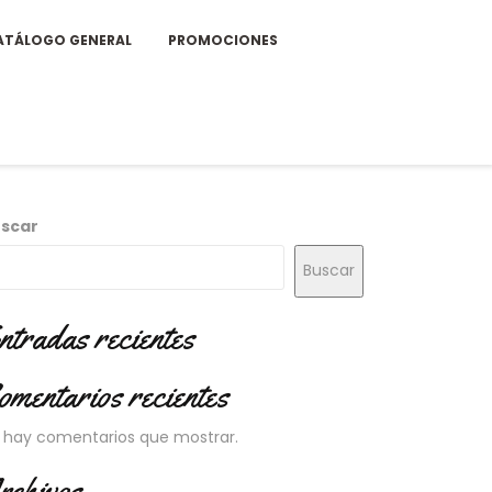
ATÁLOGO GENERAL
PROMOCIONES
scar
Buscar
ntradas recientes
omentarios recientes
 hay comentarios que mostrar.
rchivos