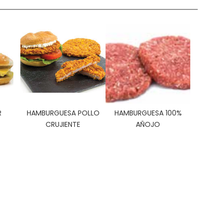
R
HAMBURGUESA POLLO
HAMBURGUESA 100%
CRUJIENTE
AÑOJO