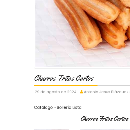
Churros Fritos Cortos
29 de agosto de 2024
Antonio Jesus Blázquez
Catálogo
Bollería Lista
Churros Fritos Cortos