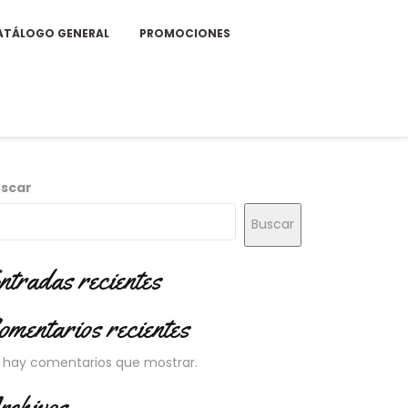
ATÁLOGO GENERAL
PROMOCIONES
scar
Buscar
ntradas recientes
omentarios recientes
 hay comentarios que mostrar.
rchivos