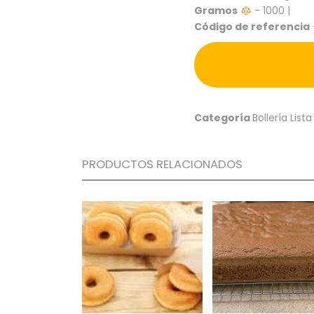
Gramos
- 1000 |
Código de referencia
Categoría
Bollería Lista
PRODUCTOS RELACIONADOS