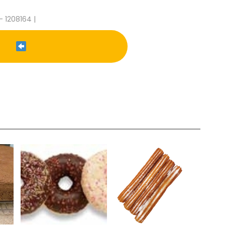
- 1208164 |