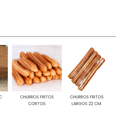
C
CHURROS FRITOS
CHURROS FRITOS
CORTOS
LARGOS 22 CM.