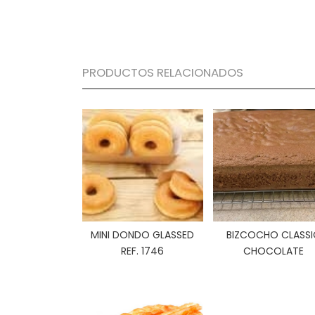
PRODUCTOS RELACIONADOS
MINI DONDO GLASSED
BIZCOCHO CLASSI
REF. 1746
CHOCOLATE