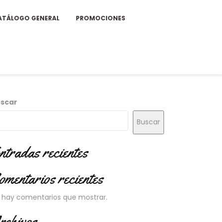
ATÁLOGO GENERAL
PROMOCIONES
scar
Buscar
ntradas recientes
omentarios recientes
 hay comentarios que mostrar.
rchivos