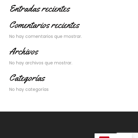
Entradas recientes
Comentarios recientes
No hay comentarios que mostrar.
Archivos
No hay archivos que mostrar.
Categorías
No hay categorías