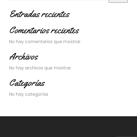
Entradas recientes
Comentarios recientes
No hay comentarios que mostrar.
Archivos
No hay archivos que mostrar.
Categorías
No hay categorías