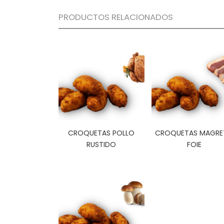
PRODUCTOS RELACIONADOS
CROQUETAS POLLO
CROQUETAS MAGRE
RUSTIDO
FOIE