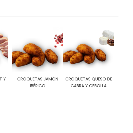
T Y
CROQUETAS JAMÓN
CROQUETAS QUESO DE
IBÉRICO
CABRA Y CEBOLLA