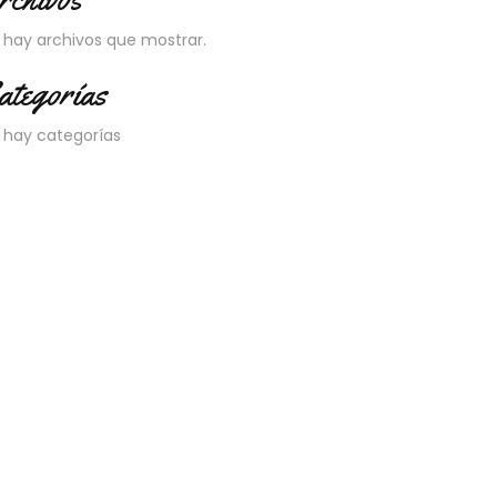
 hay archivos que mostrar.
ategorías
 hay categorías