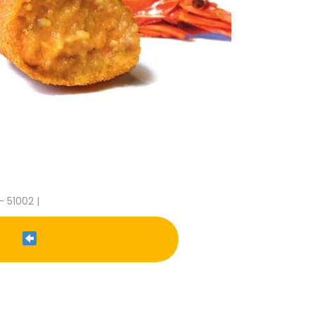
- 51002 |