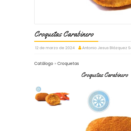
Croquetas Carabinero
12 de marzo de 2024
Antonio Jesus Blázquez 
Catálogo
Croquetas
Croquetas Carabinero