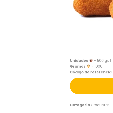
Unidades
- 500 gr. |
Gramos
- 1000 |
Código de referencia
Categoría
Croquetas