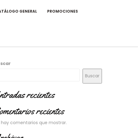
ATÁLOGO GENERAL
PROMOCIONES
scar
Buscar
ntradas recientes
omentarios recientes
 hay comentarios que mostrar.
rchivos