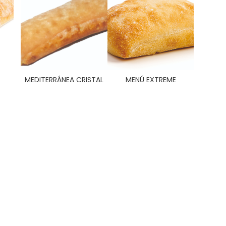
MEDITERRÁNEA CRISTAL
MENÚ EXTREME