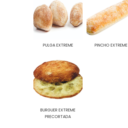
PULGA EXTREME
PINCHO EXTREME
BURGUER EXTREME
PRECORTADA