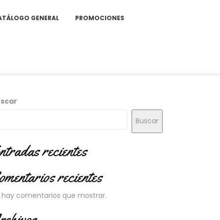
ATÁLOGO GENERAL
PROMOCIONES
scar
Buscar
ntradas recientes
omentarios recientes
 hay comentarios que mostrar.
rchivos