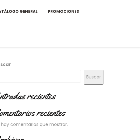
ATÁLOGO GENERAL
PROMOCIONES
scar
Buscar
ntradas recientes
omentarios recientes
 hay comentarios que mostrar.
rchivos