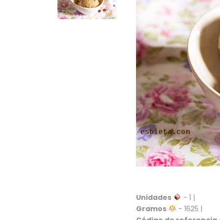
Unidades
- 1 |
Gramos
- 1625 |