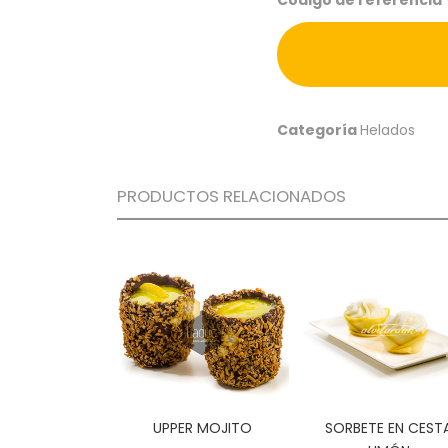
Código de referencia
Categoría
Helados
PRODUCTOS RELACIONADOS
UPPER MOJITO
SORBETE EN CEST