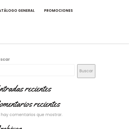
ATÁLOGO GENERAL
PROMOCIONES
scar
Buscar
ntradas recientes
omentarios recientes
 hay comentarios que mostrar.
rchivos