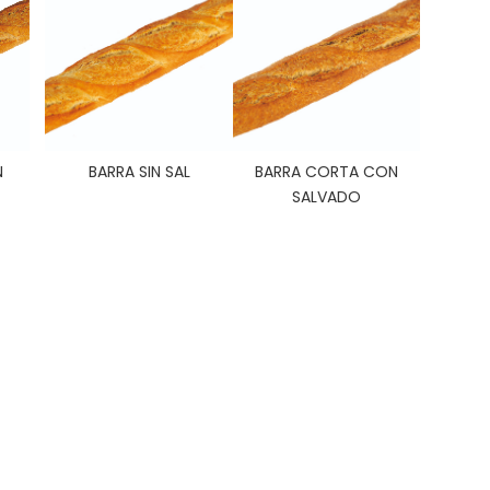
N
BARRA SIN SAL
BARRA CORTA CON
SALVADO