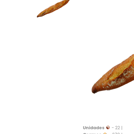
Unidades
- 22 |