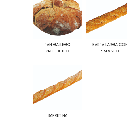
PAN GALLEGO
BARRA LARGA CO
PRECOCIDO
SALVADO
BARRETINA