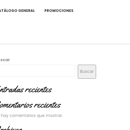
ATÁLOGO GENERAL
PROMOCIONES
scar
Buscar
ntradas recientes
omentarios recientes
 hay comentarios que mostrar.
rchivos