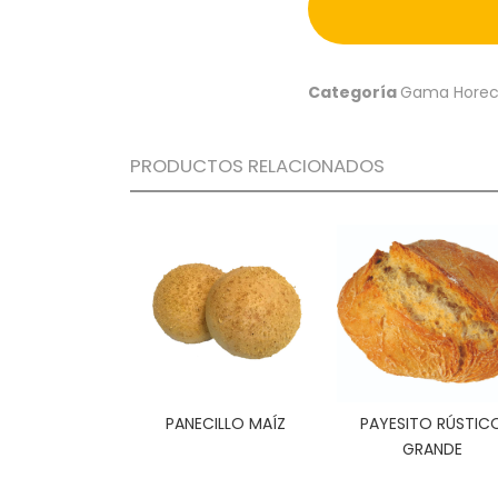
Categoría
Gama Hore
PRODUCTOS RELACIONADOS
PANECILLO MAÍZ
PAYESITO RÚSTIC
GRANDE