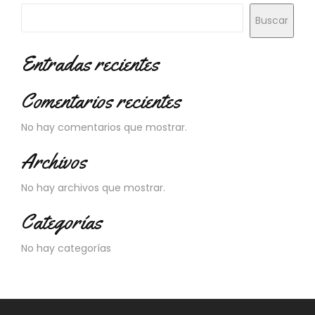
Buscar
Entradas recientes
Comentarios recientes
No hay comentarios que mostrar.
Archivos
No hay archivos que mostrar.
Categorías
No hay categorías