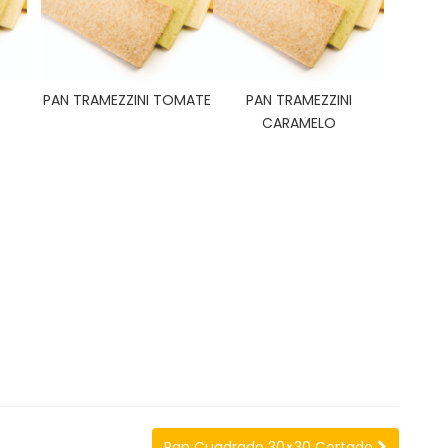
PAN TRAMEZZINI TOMATE
PAN TRAMEZZINI
CARAMELO
Pan Cuadrado 30×30 Cortado