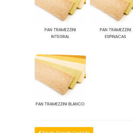
PAN TRAMEZZINI
PAN TRAMEZZINI
INTEGRAL
ESPINACAS
PAN TRAMEZZINI BLANCO
Payés Grande Cortado