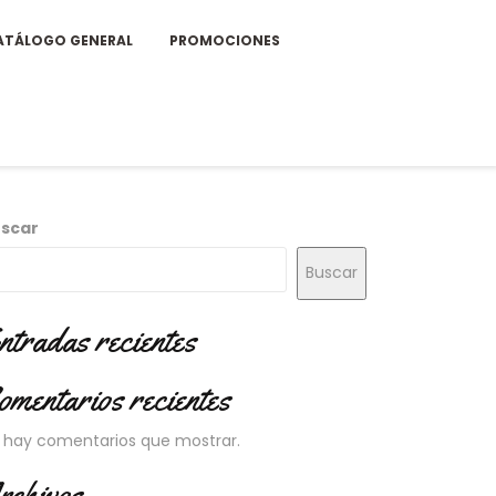
ATÁLOGO GENERAL
PROMOCIONES
scar
Buscar
ntradas recientes
omentarios recientes
 hay comentarios que mostrar.
rchivos