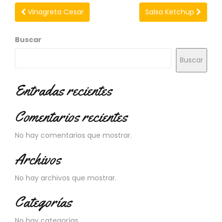
Vinagreta Cesar
Salsa Ketchup
Buscar
Buscar
Entradas recientes
Comentarios recientes
No hay comentarios que mostrar.
Archivos
No hay archivos que mostrar.
Categorías
No hay categorías