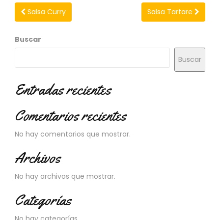
Salsa Curry
Salsa Tartare
Buscar
Buscar
Entradas recientes
Comentarios recientes
No hay comentarios que mostrar.
Archivos
No hay archivos que mostrar.
Categorías
No hay categorías