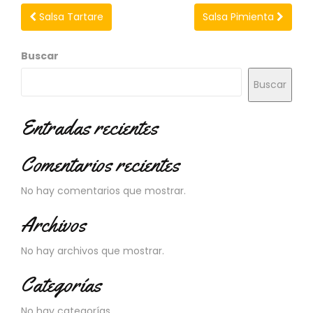
Salsa Tartare
Salsa Pimienta
Buscar
Buscar
Entradas recientes
Comentarios recientes
No hay comentarios que mostrar.
Archivos
No hay archivos que mostrar.
Categorías
No hay categorías