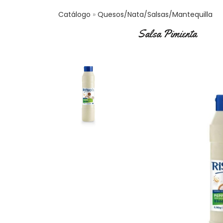
Catálogo
Quesos/Nata/Salsas/Mantequilla
Salsa Pimienta