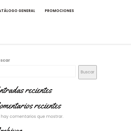
ATÁLOGO GENERAL
PROMOCIONES
scar
Buscar
ntradas recientes
omentarios recientes
 hay comentarios que mostrar.
rchivos