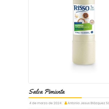
Salsa Pimienta
4 de marzo de 2024
Antonio Jesus Blázquez 