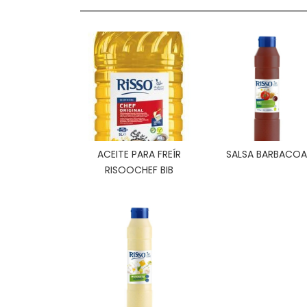
ACEITE PARA FREÍR
SALSA BARBACOA
RISOOCHEF BIB