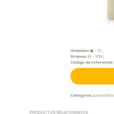
Unidades
- 6 |
Gramos
- 1018 |
Código de referencia
Categoría
Quesos/Nata
PRODUCTOS RELACIONADOS