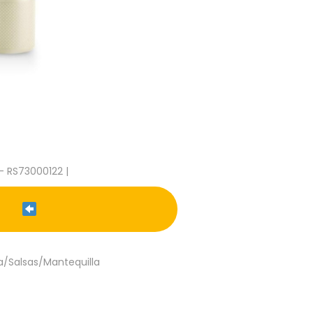
- RS73000122 |
/Salsas/Mantequilla