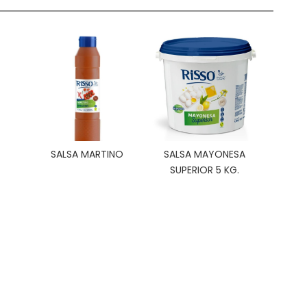
SALSA MARTINO
SALSA MAYONESA
SUPERIOR 5 KG.