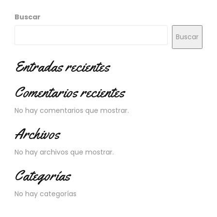
Buscar
Buscar
Entradas recientes
Comentarios recientes
No hay comentarios que mostrar.
Archivos
No hay archivos que mostrar.
Categorías
No hay categorías