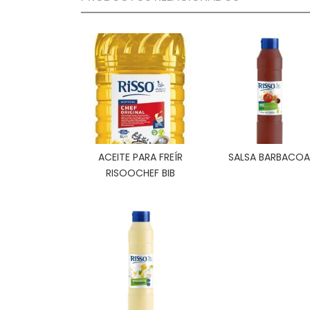
ACEITE PARA FREÍR
SALSA BARBACOA
RISOOCHEF BIB