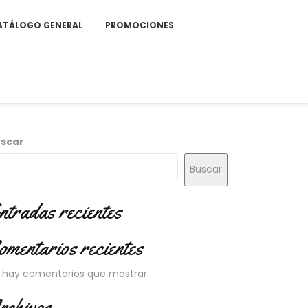
ATÁLOGO GENERAL
PROMOCIONES
scar
Buscar
ntradas recientes
omentarios recientes
 hay comentarios que mostrar.
rchivos