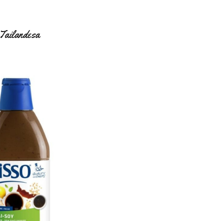
Tailandesa