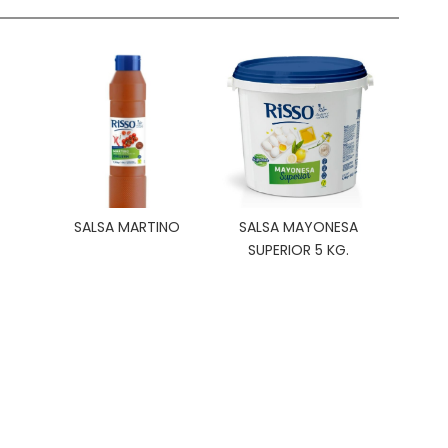
SALSA MARTINO
SALSA MAYONESA
SUPERIOR 5 KG.