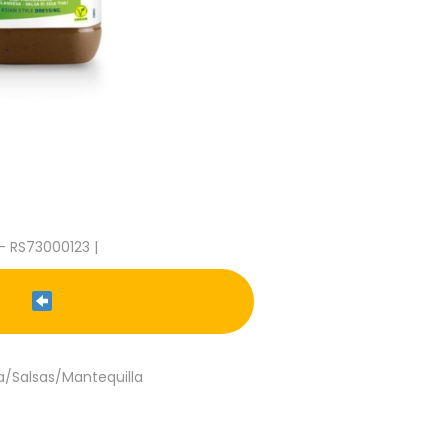
- RS73000123 |
/Salsas/Mantequilla