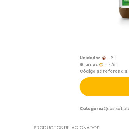
Unidades
- 6 |
Gramos
- 728 |
Código de referencia
Categoría
Quesos/Nata
PRODUCTOS RELACIONADOS