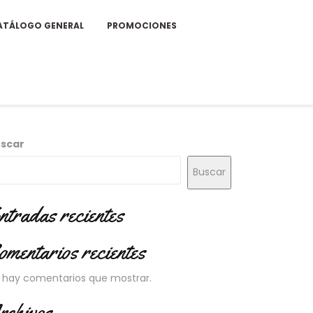
ATÁLOGO GENERAL
PROMOCIONES
scar
Buscar
ntradas recientes
omentarios recientes
 hay comentarios que mostrar.
rchivos