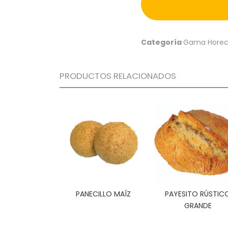
Categoría
Gama Hore
PRODUCTOS RELACIONADOS
PANECILLO MAÍZ
PAYESITO RÚSTIC
GRANDE