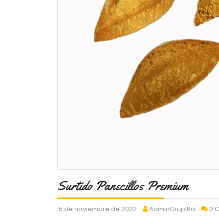
Surtido Panecillos Premium
5 de noviembre de 2022
AdminGrupiBa
0 