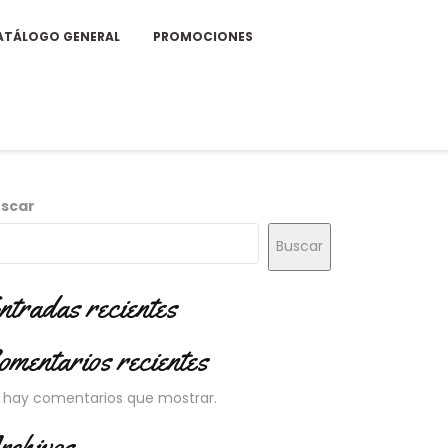
ATÁLOGO GENERAL
PROMOCIONES
scar
Buscar
ntradas recientes
omentarios recientes
 hay comentarios que mostrar.
rchivos