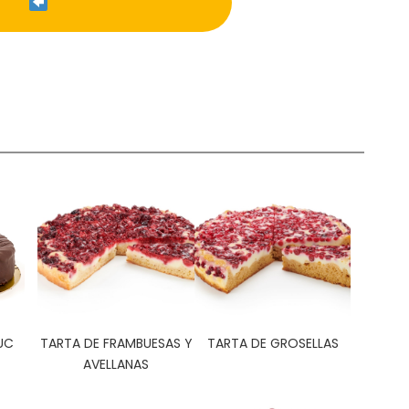
UC
TARTA DE FRAMBUESAS Y
TARTA DE GROSELLAS
AVELLANAS