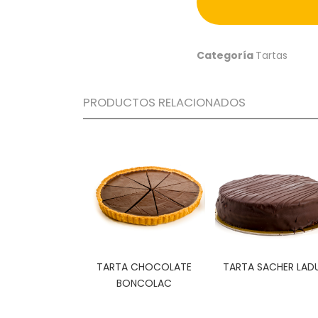
Categoría
Tartas
PRODUCTOS RELACIONADOS
TARTA CHOCOLATE
TARTA SACHER LAD
BONCOLAC