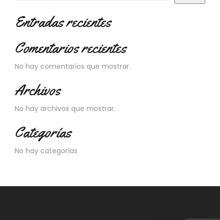
Entradas recientes
Comentarios recientes
No hay comentarios que mostrar.
Archivos
No hay archivos que mostrar.
Categorías
No hay categorías