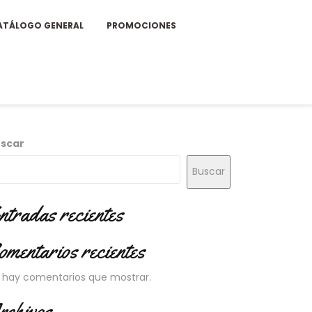
ATÁLOGO GENERAL
PROMOCIONES
scar
Buscar
ntradas recientes
omentarios recientes
 hay comentarios que mostrar.
rchivos