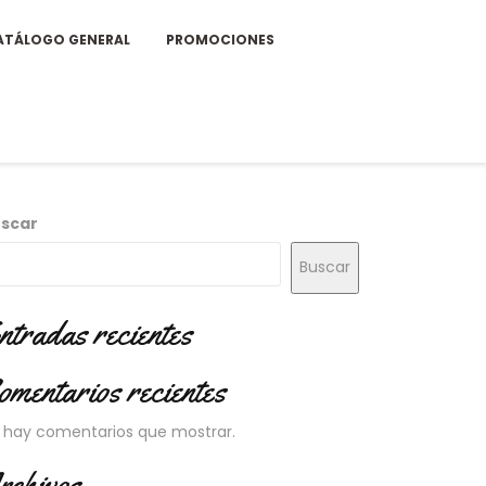
ATÁLOGO GENERAL
PROMOCIONES
scar
Buscar
ntradas recientes
omentarios recientes
 hay comentarios que mostrar.
rchivos