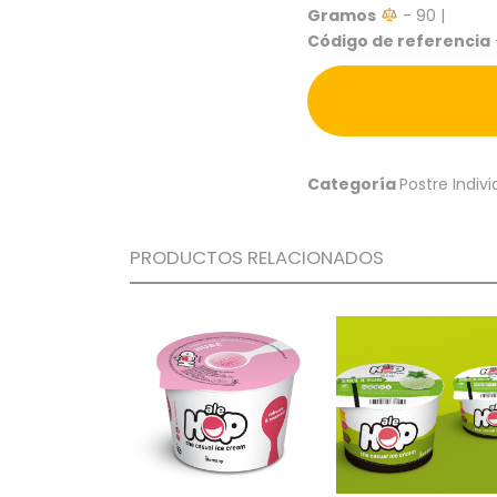
Gramos
- 90 |
Código de referencia
Categoría
Postre Indivi
PRODUCTOS RELACIONADOS