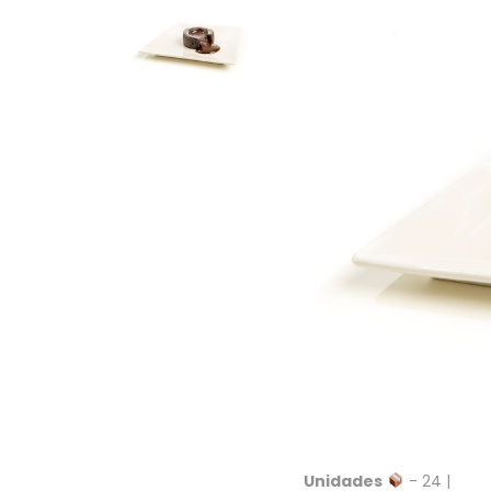
Unidades
- 24 |