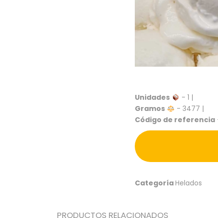
Unidades
- 1 |
Gramos
- 3477 |
Código de referencia
Categoría
Helados
PRODUCTOS RELACIONADOS