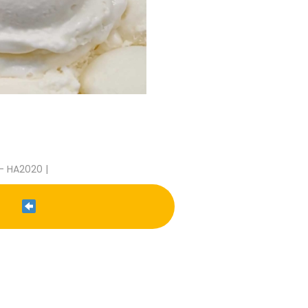
- HA2020 |