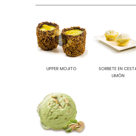
UPPER MOJITO
SORBETE EN CEST
LIMÓN