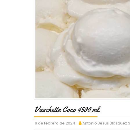
Vaschetta Coco 4500 ml.
9 de febrero de 2024
Antonio Jesus Blázquez