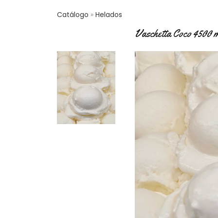
Catálogo
Helados
Vaschetta Coco 4500 m