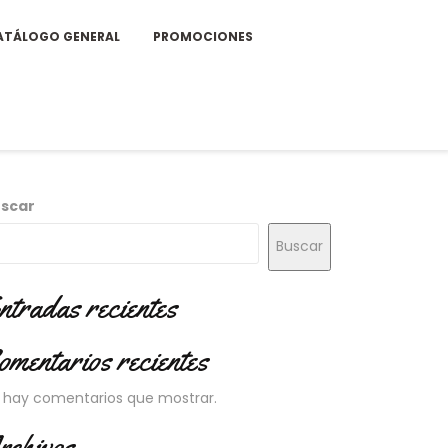
ATÁLOGO GENERAL
PROMOCIONES
scar
Buscar
ntradas recientes
omentarios recientes
 hay comentarios que mostrar.
rchivos