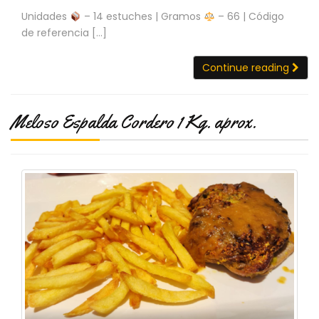
Unidades
– 14 estuches | Gramos
– 66 | Código
de referencia […]
Continue reading
Meloso Espalda Cordero 1 Kg. aprox.