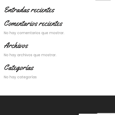
Entradas recientes
Comentarios recientes
No hay comentarios que mostrar.
Archivos
No hay archivos que mostrar.
Categorías
No hay categorías