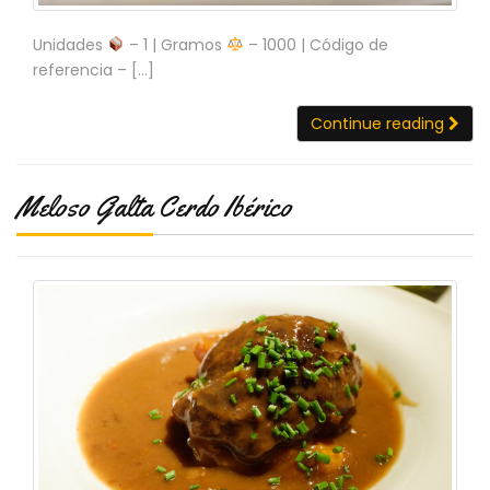
Unidades
– 1 | Gramos
– 1000 | Código de
referencia – […]
Continue reading
Meloso Galta Cerdo Ibérico