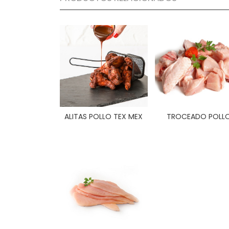
ALITAS POLLO TEX MEX
TROCEADO POLL