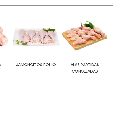
O
JAMONCITOS POLLO
ALAS PARTIDAS
CONGELADAS