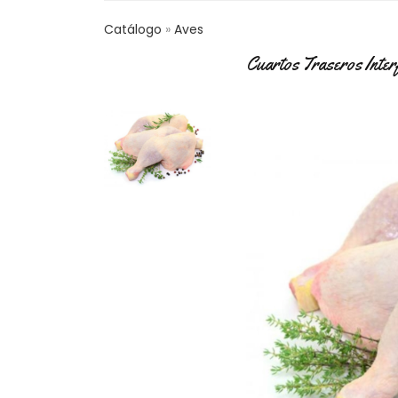
Catálogo
Aves
Cuartos Traseros Inter