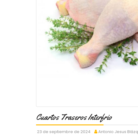
Cuartos Traseros Interfrio
23 de septiembre de 2024
Antonio Jesus Bláz