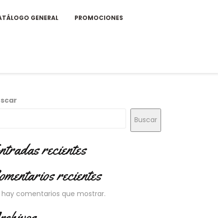
ATÁLOGO GENERAL
PROMOCIONES
scar
Buscar
ntradas recientes
omentarios recientes
 hay comentarios que mostrar.
rchivos