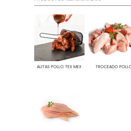
ALITAS POLLO TEX MEX
TROCEADO POLL