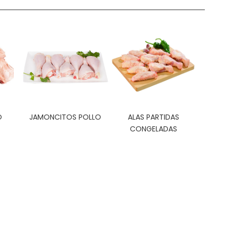
O
JAMONCITOS POLLO
ALAS PARTIDAS
CONGELADAS