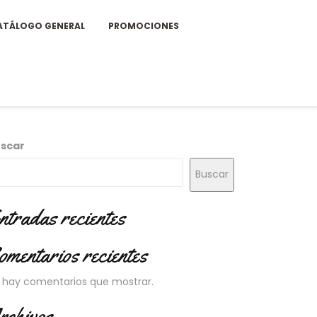
ATÁLOGO GENERAL
PROMOCIONES
scar
Buscar
ntradas recientes
omentarios recientes
 hay comentarios que mostrar.
rchivos