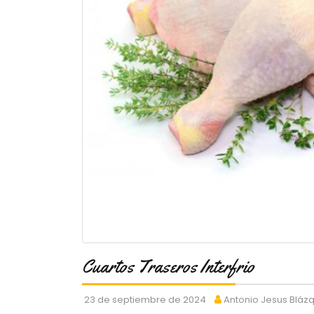
Cuartos Traseros Interfrio
23 de septiembre de 2024
Antonio Jesus Bláz