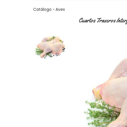
Catálogo
Aves
Cuartos Traseros Inter