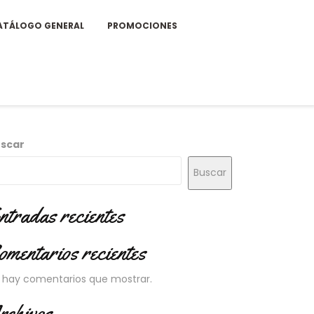
ATÁLOGO GENERAL
PROMOCIONES
scar
Buscar
ntradas recientes
omentarios recientes
 hay comentarios que mostrar.
rchivos