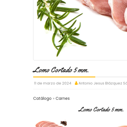
Lomo Cortado 5 mm.
11 de marzo de 2024
Antonio Jesus Blázquez 
Catálogo
Carnes
Lomo Cortado 5 mm.